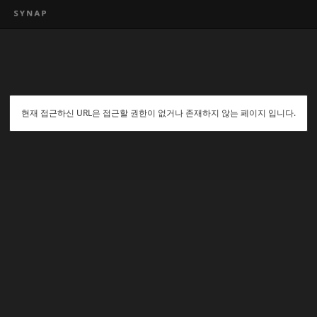
현재 접근하신 URL은 접근할 권한이 없거나 존재하지 않는 페이지 입니다.