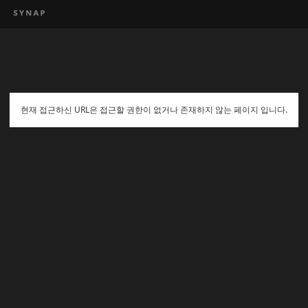
현재 접근하신 URL은 접근할 권한이 없거나 존재하지 않는 페이지 입니다.