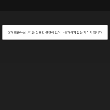
현재 접근하신 URL은 접근할 권한이 없거나 존재하지 않는 페이지 입니다.