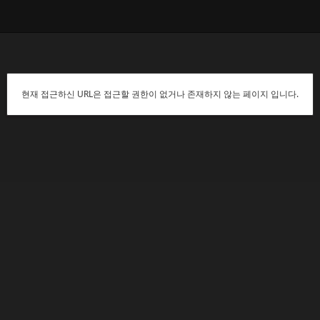
현재 접근하신 URL은 접근할 권한이 없거나 존재하지 않는 페이지 입니다.