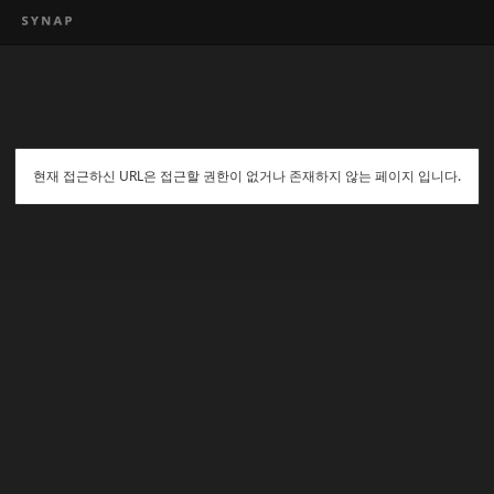
현재 접근하신 URL은 접근할 권한이 없거나 존재하지 않는 페이지 입니다.