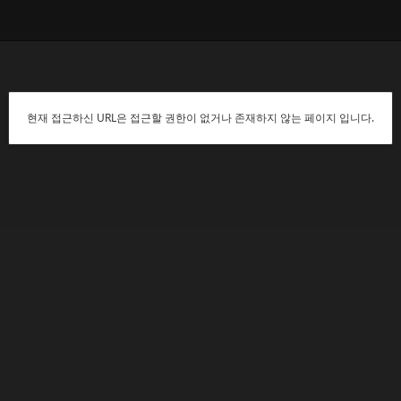
현재 접근하신 URL은 접근할 권한이 없거나 존재하지 않는 페이지 입니다.