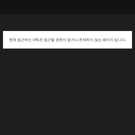
현재 접근하신 URL은 접근할 권한이 없거나 존재하지 않는 페이지 입니다.