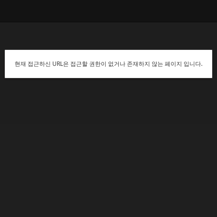
현재 접근하신 URL은 접근할 권한이 없거나 존재하지 않는 페이지 입니다.