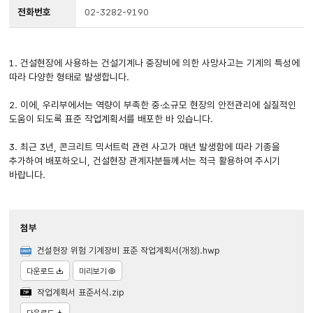
전화번호
02-3282-9190
1. 건설현장에 사용하는 건설기계나 중장비에 의한 사망사고는 기계의 특성에
따라 다양한 형태로 발생합니다.
2. 이에, 우리부에서는 역량이 부족한 중·소규모 현장의 안전관리에 실질적인
도움이 되도록 표준 작업계획서를 배포한 바 있습니다.
3. 최근 3년, 콘크리트 믹서트럭 관련 사고가 매년 발생함에 따라 기종을
추가하여 배포하오니, 건설현장 관계자분들께서는 적극 활용하여 주시기
바랍니다.
첨부
건설현장 위험 기계장비 표준 작업계획서(개정).hwp
다운로드
미리보기
작업계획서 표준서식.zip
다운로드