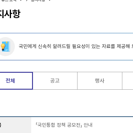
지사항
국민에게 신속히 알려드릴 필요성이 있는 자료를 제공해 
전체
공고
행사
목
「국민통합 정책 공모전」 안내