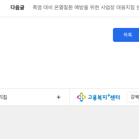
다음글
폭염 대비 온열질환 예방을 위한 사업장 대응지침 
목록
리집
강