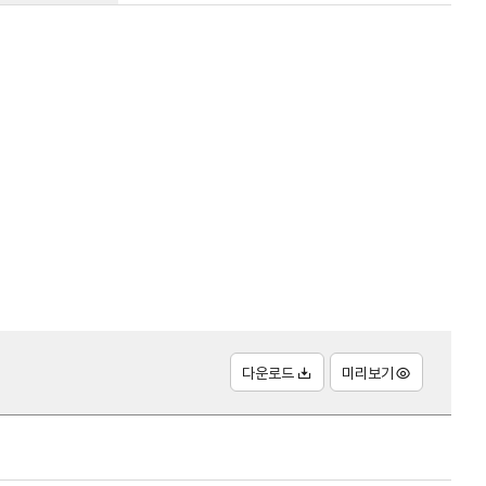
다운로드
미리보기