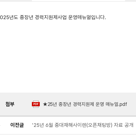
2025년도 중장년 경력지원제사업 운영매뉴얼입니다.
첨부
★25년 중장년 경력지원제 운영 매뉴얼.pdf
이전글
'25년 6월 중대재해사이렌(오픈채팅방) 자료 공개