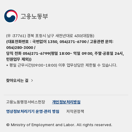
(우 :37761) 경북 포항시 남구 새천년대로 430(대잠동)
(대표전화번호 : 국번없이 1350, 054)271-6700 / 고용관련 문의:
054)280-3000 /
당직 전화 054)271-6799(평일 18:00~ 익일 09:00, 주말·공휴일 24시,
민원업무 제외))
* 평일 근무시간(09:00~18:00) 이후 업무상담은 제한될 수 있습니다.
찾아오시는 길
고용노동행정서비스헌장
개인정보처리방침
영상정보처리기기 운영·관리 방침
저작권정책
© Ministry of Employment and Labor. All rights reserved.