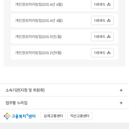
개인정보처리방침(2014년 6월)
다운로드
개인정보처리방침(2014년 4월)
다운로드
개인정보처리방침(2013년1월)
다운로드
개인정보처리방침(2012년9월)
다운로드
소속기관(지청 및 위원회)
업무별 누리집
김제고용센터
익산고용센터