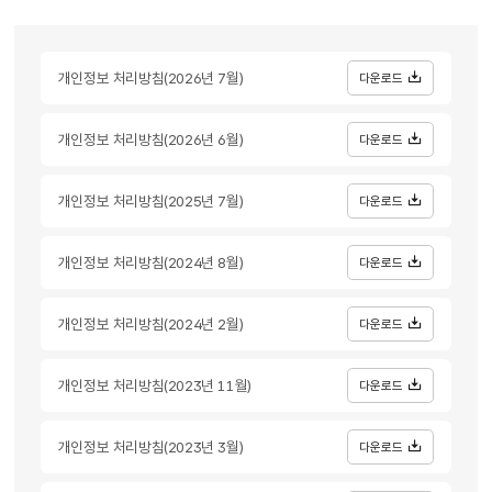
개인정보 처리방침(2026년 7월)
다운로드
개인정보 처리방침(2026년 6월)
다운로드
개인정보 처리방침(2025년 7월)
다운로드
개인정보 처리방침(2024년 8월)
다운로드
개인정보 처리방침(2024년 2월)
다운로드
개인정보 처리방침(2023년 11월)
다운로드
개인정보 처리방침(2023년 3월)
다운로드