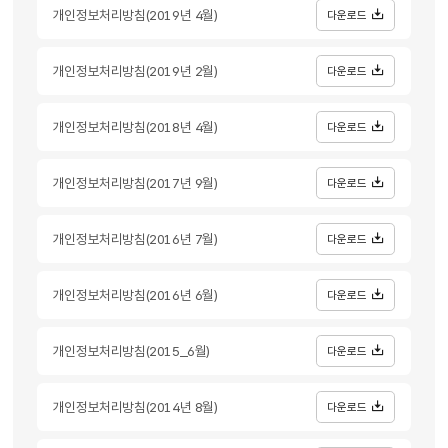
개인정보처리방침(2019년 4월)
다운로드
개인정보처리방침(2019년 2월)
다운로드
개인정보처리방침(2018년 4월)
다운로드
개인정보처리방침(2017년 9월)
다운로드
개인정보처리방침(2016년 7월)
다운로드
개인정보처리방침(2016년 6월)
다운로드
개인정보처리방침(2015_6월)
다운로드
개인정보처리방침(2014년 8월)
다운로드