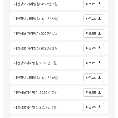
개인정보 처리방침(2023년 3월)
다운로드
개인정보 처리방침(2022년 9월)
다운로드
개인정보 처리방침(2022년 1월)
다운로드
개인정보 처리방침(2021년 2월)
다운로드
개인정보처리방침(2020년 5월)
다운로드
개인정보 처리방침(2020년 5월)
다운로드
개인정보처리방침(2020년 2월)
다운로드
개인정보처리방침(2019년 6월)
다운로드