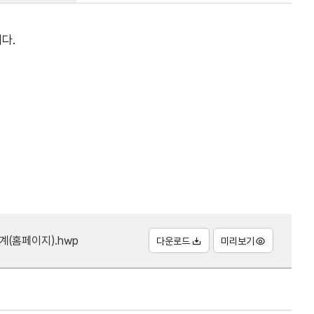
다.
(홈페이지).hwp
다운로드
미리보기