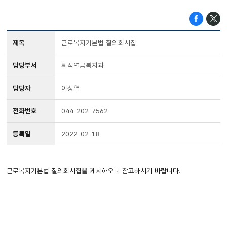
제목
근로복지기본법 질의회시집
담당부서
퇴직연금복지과
담당자
이상엽
전화번호
044-202-7562
등록일
2022-02-18
근로복지기본법 질의회시집을 게시하오니 참고하시기 바랍니다.