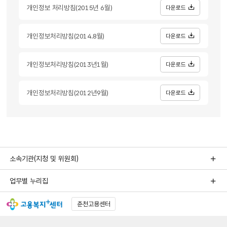
개인정보 처리방침(2015년 6월)
다운로드
개인정보처리방침(2014.8월)
다운로드
개인정보처리방침(2013년1월)
다운로드
개인정보처리방침(2012년9월)
다운로드
소속기관(지청 및 위원회)
업무별 누리집
춘천고용센터