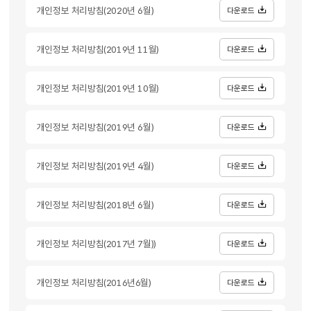
개인정보 처리방침(2020년 6월)
다운로드
개인정보 처리방침(2019년 11월)
다운로드
개인정보 처리방침(2019년 10월)
다운로드
개인정보 처리방침(2019년 6월)
다운로드
개인정보 처리방침(2019년 4월)
다운로드
개인정보 처리방침(2018년 6월)
다운로드
개인정보 처리방침(2017년 7월))
다운로드
개인정보 처리방침(2016년6월)
다운로드