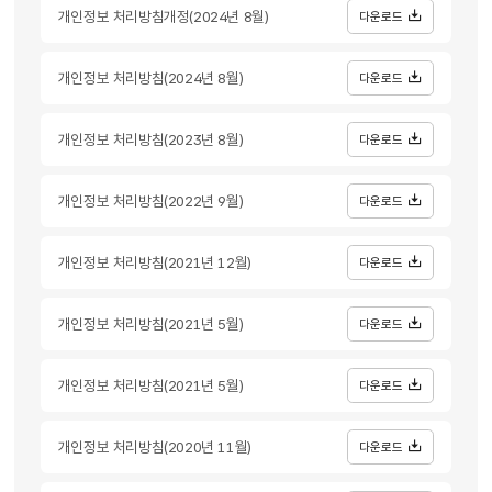
개인정보 처리방침개정(2024년 8월)
다운로드
개인정보 처리방침(2024년 8월)
다운로드
개인정보 처리방침(2023년 8월)
다운로드
개인정보 처리방침(2022년 9월)
다운로드
개인정보 처리방침(2021년 12월)
다운로드
개인정보 처리방침(2021년 5월)
다운로드
개인정보 처리방침(2021년 5월)
다운로드
개인정보 처리방침(2020년 11월)
다운로드