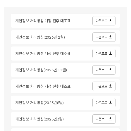
개인정보 처리방침 개정 전후 대조표
다운로드
개인정보 처리방침(2026년 2월)
다운로드
개인정보 처리방침 개정 전후 대조표
다운로드
개인정보 처리방침(2025년 11월)
다운로드
개인정보 처리방침 개정 전후 대조표
다운로드
개인정보 처리방침(2025년8월)
다운로드
개인정보 처리방침(2025년3월)
다운로드