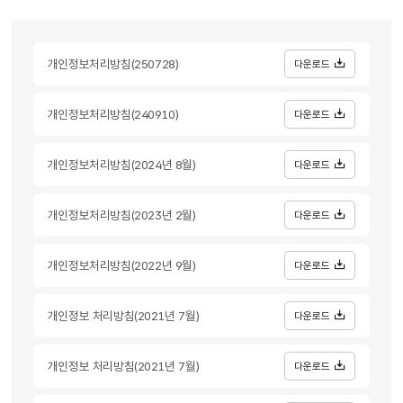
개인정보처리방침(250728)
다운로드
개인정보처리방침(240910)
다운로드
개인정보처리방침(2024년 8월)
다운로드
개인정보처리방침(2023년 2월)
다운로드
개인정보처리방침(2022년 9월)
다운로드
개인정보 처리방침(2021년 7월)
다운로드
개인정보 처리방침(2021년 7월)
다운로드