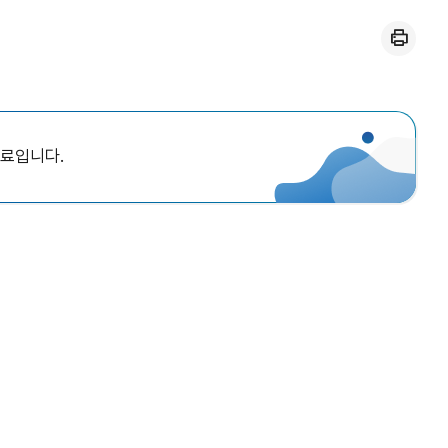
인쇄
자료입니다.