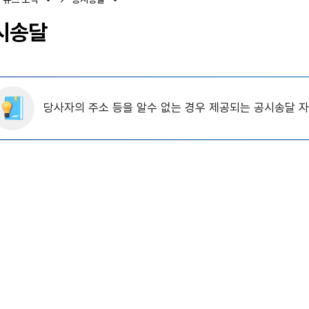
시송달
당사자의 주소 등을 알수 없는 경우 제공되는 공시송달 