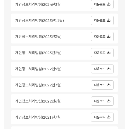
개인정보처리방침(2024년3월)
다운로드
개인정보처리방침(2023년11월)
다운로드
개인정보처리방침(2023년3월)
다운로드
개인정보처리방침(2023년2월)
다운로드
개인정보처리방침(2022년9월)
다운로드
개인정보처리방침(2022년7월)
다운로드
개인정보처리방침(2022년6월)
다운로드
개인정보처리방침(2021년7월)
다운로드