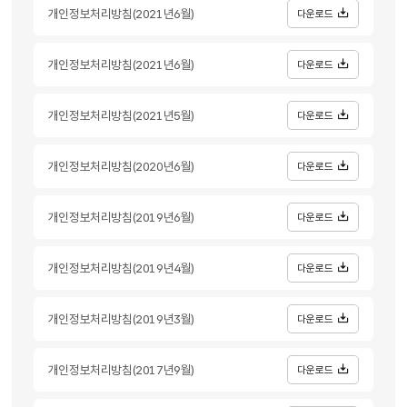
개인정보처리방침(2021년6월)
다운로드
개인정보처리방침(2021년6월)
다운로드
개인정보처리방침(2021년5월)
다운로드
개인정보처리방침(2020년6월)
다운로드
개인정보처리방침(2019년6월)
다운로드
개인정보처리방침(2019년4월)
다운로드
개인정보처리방침(2019년3월)
다운로드
개인정보처리방침(2017년9월)
다운로드