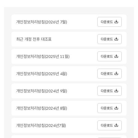
개인정보처리방침(2026년 7월)
다운로드
최근 개정 전후 대조표
다운로드
개인정보처리방침(2025년 11월)
다운로드
개인정보처리방침(2025년 4월)
다운로드
개인정보처리방침(2024년 9월)
다운로드
개인정보처리방침(2024년 8월)
다운로드
개인정보처리방침(2024년7월)
다운로드