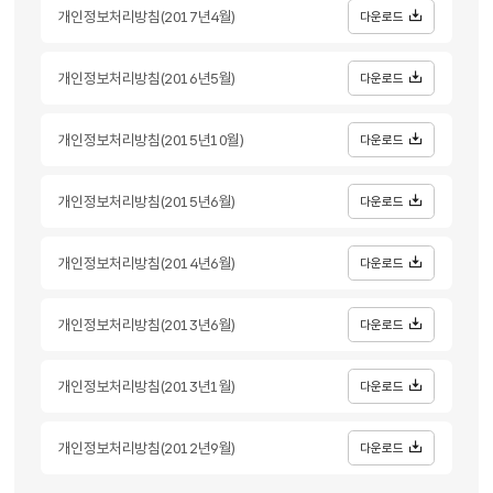
개인정보처리방침(2017년4월)
다운로드
개인정보처리방침(2016년5월)
다운로드
개인정보처리방침(2015년10월)
다운로드
개인정보처리방침(2015년6월)
다운로드
개인정보처리방침(2014년6월)
다운로드
개인정보처리방침(2013년6월)
다운로드
개인정보처리방침(2013년1월)
다운로드
개인정보처리방침(2012년9월)
다운로드