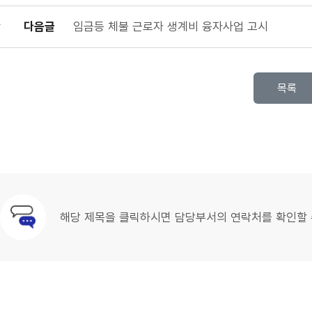
다음글
임금등 체불 근로자 생계비 융자사업 고시
목록
해당 제목을 클릭하시면 담당부서의 연락처를 확인할 
문의안내