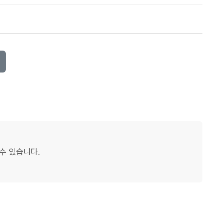
수 있습니다.