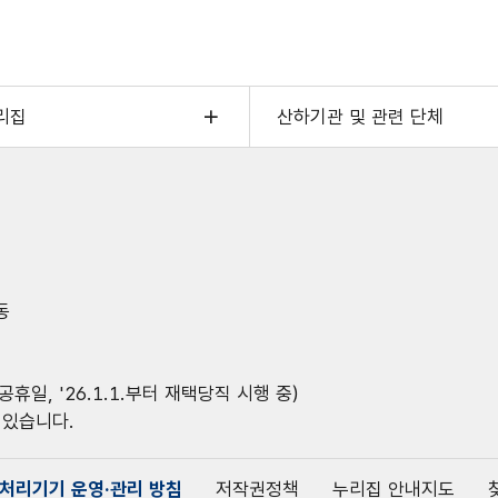
리집
산하기관 및 관련 단체
동
공휴일, '26.1.1.부터 재택당직 시행 중)
 있습니다.
처리기기 운영·관리 방침
저작권정책
누리집 안내지도